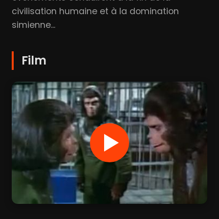
civilisation humaine et à la domination
simienne...
Film