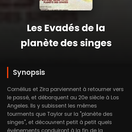
Les Evadés de la
planète des singes
Synopsis
Cornélius et Zira parviennent à retourner vers
le passé, et débarquent au 20e siècle à Los
Angeles. Ils y subissent les mêmes
tourments que Taylor sur la "planète des
singes", et découvrent petit à petit quels
événements conduiront à la fin de la