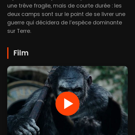
une trêve fragile, mais de courte durée : les
deux camps sont sur le point de se livrer une
guerre qui décidera de l’espèce dominante
sur Terre.
Film