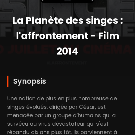
La Planète des singes :
l'affrontement - Film
2014
Synopsis
Une nation de plus en plus nombreuse de
singes évolués, dirigée par César, est
menacée par un groupe d’humains qui a
survécu au virus dévastateur qui s'est
répandu dix ans plus tôt. Ils parviennent à