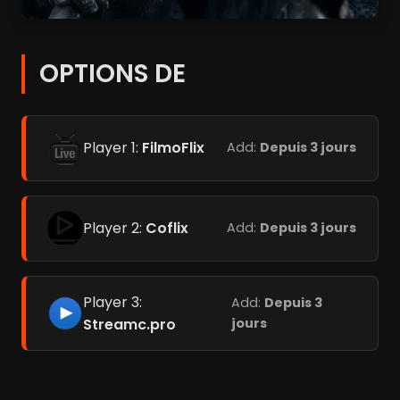
OPTIONS DE
Player 1:
FilmoFlix
Add:
Depuis 3 jours
Player 2:
Coflix
Add:
Depuis 3 jours
Player 3:
Add:
Depuis 3
Streamc.pro
jours