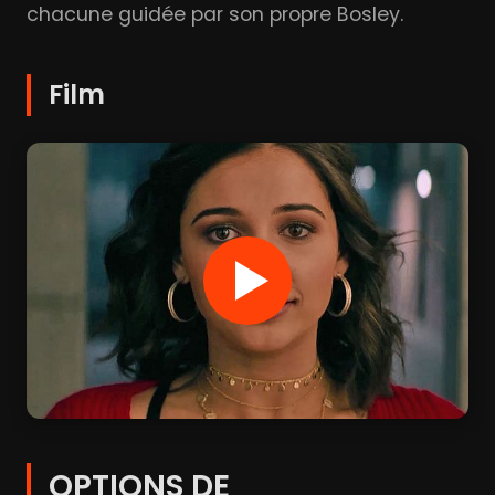
chacune guidée par son propre Bosley.
Film
OPTIONS DE