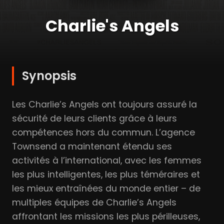
Charlie's Angels
Synopsis
Les Charlie’s Angels ont toujours assuré la
sécurité de leurs clients grâce à leurs
compétences hors du commun. L’agence
Townsend a maintenant étendu ses
activités à l’international, avec les femmes
les plus intelligentes, les plus téméraires et
les mieux entraînées du monde entier – de
multiples équipes de Charlie’s Angels
affrontant les missions les plus périlleuses,