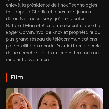
enlevé, la présidente de Knox Technologies
fait appel à Charlie et à ses trois jeunes
détectives aussi sexy qu'intelligentes.
Natalie, Dylan et Alex s'intéressent d'abord à
Roger Corwin, rival de Knox et propriétaire du
plus grand réseau de télécommunications
par satellite du monde. Pour infiltrer le cercle
de ses proches, les trois jeunes femmes ne
reculent devant rien.
Film