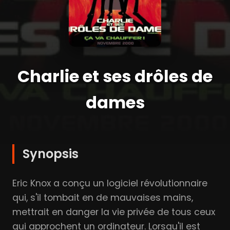
Charlie et ses drôles de
dames
Synopsis
Eric Knox a conçu un logiciel révolutionnaire
qui, s'il tombait en de mauvaises mains,
mettrait en danger la vie privée de tous ceux
qui approchent un ordinateur. Lorsqu'il est