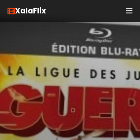
XalaFlix