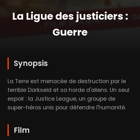
La Ligue des justiciers :
Guerre
Synopsis
La Terre est menacée de destruction par le
terrible Darkseid et sa horde d'aliens. Un seul
espoir : la Justice League, un groupe de
super-héros unis pour défendre l'humanité.
Film