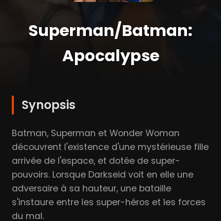
Superman/Batman:
Apocalypse
Synopsis
Batman, Superman et Wonder Woman
découvrent l'existence d'une mystérieuse fille
arrivée de l'espace, et dotée de super-
pouvoirs. Lorsque Darkseid voit en elle une
adversaire à sa hauteur, une bataille
s'instaure entre les super-héros et les forces
du mal.