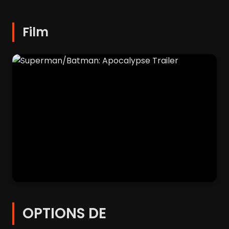
Film
OPTIONS DE