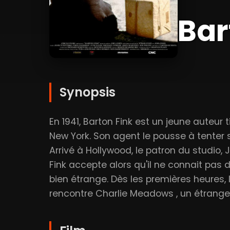
Bar
Synopsis
En 1941, Barton Fink est un jeune auteur
New York. Son agent le pousse à tenter
Arrivé à Hollywood, le patron du studio,
Fink accepte alors qu'il ne connait pas d
bien étrange. Dès les premières heures,
rencontre Charlie Meadows , un étrange v