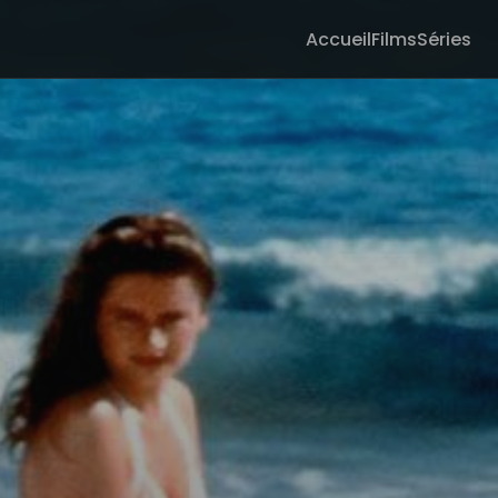
Accueil
Films
Séries