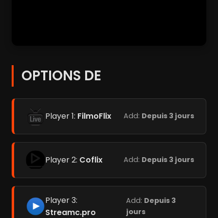
OPTIONS DE
Player 1:
FilmoFlix
Add:
Depuis 3 jours
Player 2:
Coflix
Add:
Depuis 3 jours
Player 3:
Add:
Depuis 3
Streamc.pro
jours