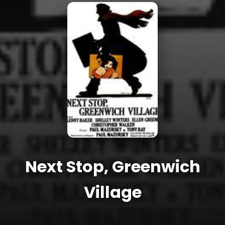
Next Stop, Greenwich
Village