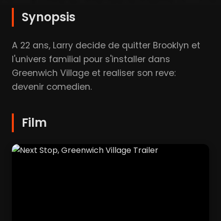
Synopsis
A 22 ans, Larry decide de quitter Brooklyn et
l'univers familial pour s'installer dans
Greenwich Village et realiser son reve:
devenir comedien.
Film