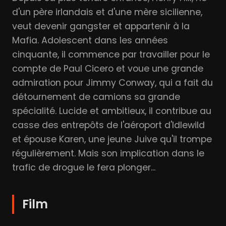
d'un père irlandais et d'une mère sicilienne,
veut devenir gangster et appartenir à la
Mafia. Adolescent dans les années
cinquante, il commence par travailler pour le
compte de Paul Cicero et voue une grande
admiration pour Jimmy Conway, qui a fait du
détournement de camions sa grande
spécialité. Lucide et ambitieux, il contribue au
casse des entrepôts de l'aéroport d'Idlewild
et épouse Karen, une jeune Juive qu'il trompe
régulièrement. Mais son implication dans le
trafic de drogue le fera plonger...
Film