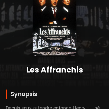
Les Affranchis
Synopsis
Depuis sa plus tendre enfance, Henry Hill, né