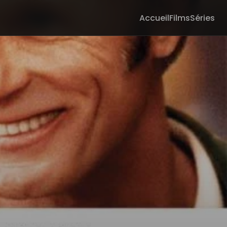
Accueil
Films
Séries