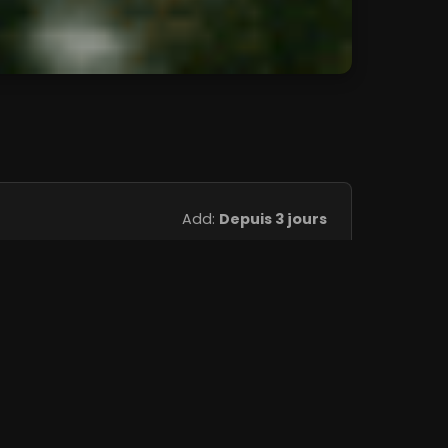
Add:
Depuis 3 jours
Add:
Depuis 3 jours
Add:
Depuis 3 jours