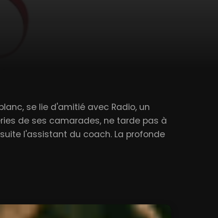
blanc, se lie d'amitié avec Radio, un
lleries de ses camarades, ne tarde pas à
 suite l'assistant du coach. La profonde