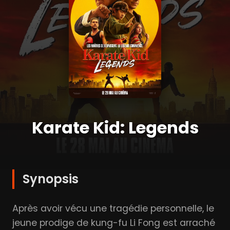
Karate Kid: Legends
Synopsis
Après avoir vécu une tragédie personnelle, le
jeune prodige de kung-fu Li Fong est arraché