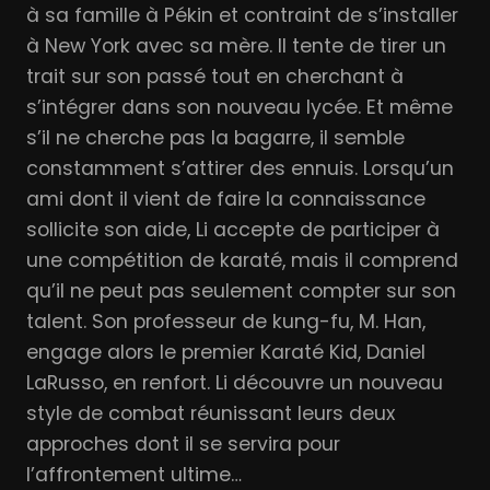
à sa famille à Pékin et contraint de s’installer
à New York avec sa mère. Il tente de tirer un
trait sur son passé tout en cherchant à
s’intégrer dans son nouveau lycée. Et même
s’il ne cherche pas la bagarre, il semble
constamment s’attirer des ennuis. Lorsqu’un
ami dont il vient de faire la connaissance
sollicite son aide, Li accepte de participer à
une compétition de karaté, mais il comprend
qu’il ne peut pas seulement compter sur son
talent. Son professeur de kung-fu, M. Han,
engage alors le premier Karaté Kid, Daniel
LaRusso, en renfort. Li découvre un nouveau
style de combat réunissant leurs deux
approches dont il se servira pour
l’affrontement ultime…