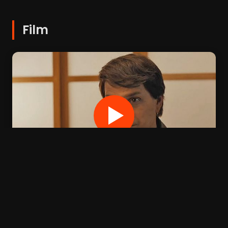
Film
OPTIONS DE