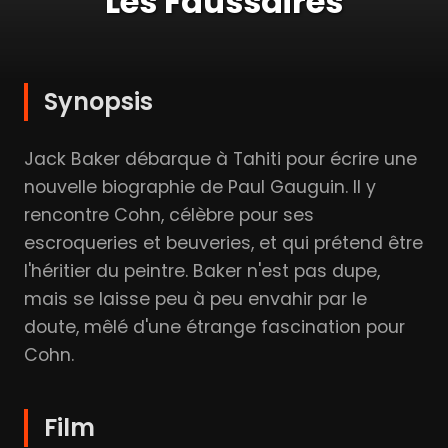
Les Faussaires
Synopsis
Jack Baker débarque à Tahiti pour écrire une
nouvelle biographie de Paul Gauguin. Il y
rencontre Cohn, célèbre pour ses
escroqueries et beuveries, et qui prétend être
l'héritier du peintre. Baker n'est pas dupe,
mais se laisse peu à peu envahir par le
doute, mêlé d'une étrange fascination pour
Cohn.
Film