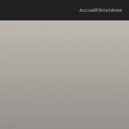
Accueil
Films
Séries