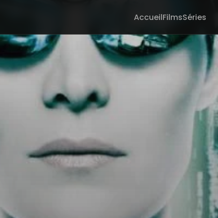
Accueil
Films
Séries