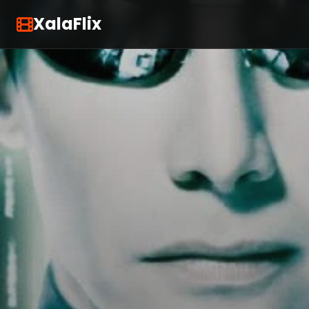
XalaFlix