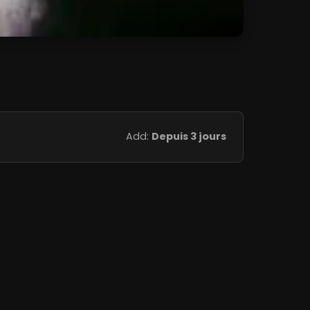
Add:
Depuis 3 jours
Add:
Depuis 3 jours
Add:
Depuis 3 jours