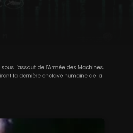
 sous l'assaut de l'Armée des Machines.
ront la dernière enclave humaine de la