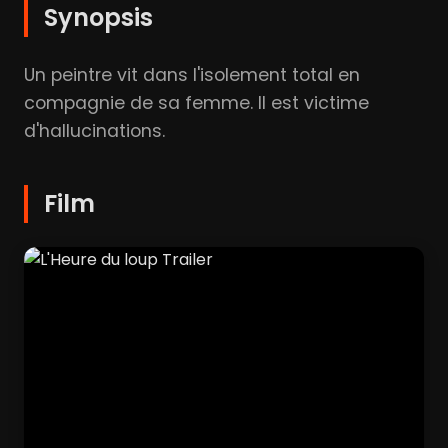
Synopsis
Un peintre vit dans l'isolement total en
compagnie de sa femme. Il est victime
d'hallucinations.
Film