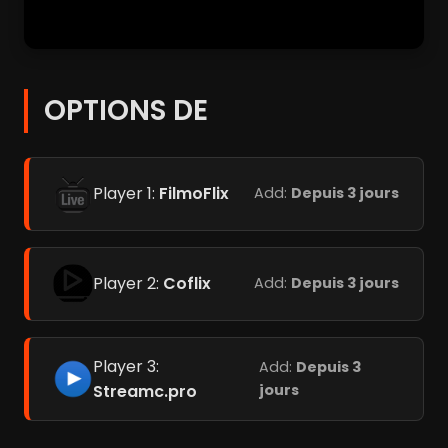
OPTIONS DE
Player 1:
FilmoFlix
Add:
Depuis 3 jours
Player 2:
Coflix
Add:
Depuis 3 jours
Player 3:
Add:
Depuis 3
Streamc.pro
jours