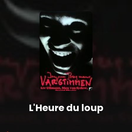
L'Heure du loup