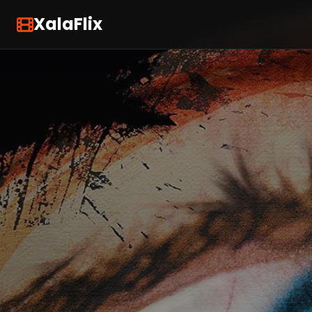
XalaFlix