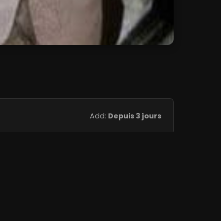
Add:
Depuis 3 jours
Add:
Depuis 3 jours
Add:
Depuis 3 jours