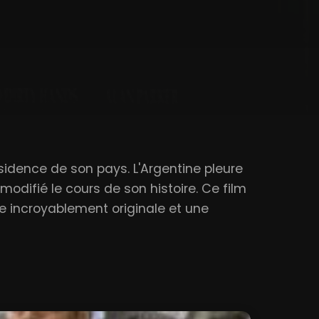
sidence de son pays. L'Argentine pleure
difié le cours de son histoire. Ce film
e incroyablement originale et une