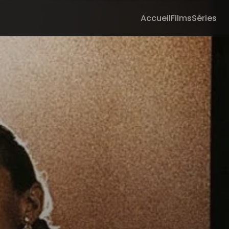
Accueil
Films
Séries