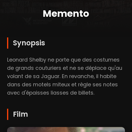
Memento
Synopsis
Leonard Shelby ne porte que des costumes
de grands couturiers et ne se déplace qu'au
volant de sa Jaguar. En revanche, il habite
dans des motels miteux et règle ses notes
avec d'épaisses liasses de billets.
Film