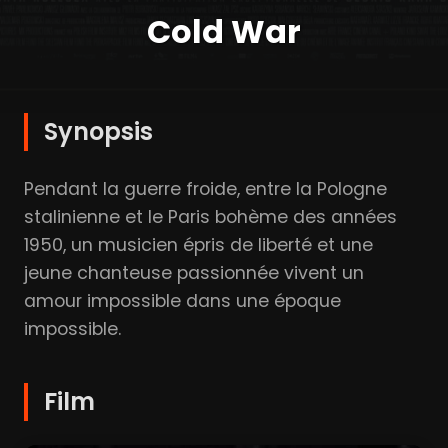
Cold War
Synopsis
Pendant la guerre froide, entre la Pologne
stalinienne et le Paris bohème des années
1950, un musicien épris de liberté et une
jeune chanteuse passionnée vivent un
amour impossible dans une époque
impossible.
Film