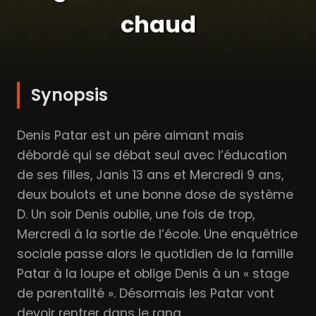
chaud
Synopsis
Denis Patar est un père aimant mais
débordé qui se débat seul avec l’éducation
de ses filles, Janis 13 ans et Mercredi 9 ans,
deux boulots et une bonne dose de système
D. Un soir Denis oublie, une fois de trop,
Mercredi à la sortie de l’école. Une enquêtrice
sociale passe alors le quotidien de la famille
Patar à la loupe et oblige Denis à un « stage
de parentalité ». Désormais les Patar vont
devoir rentrer dans le rang…