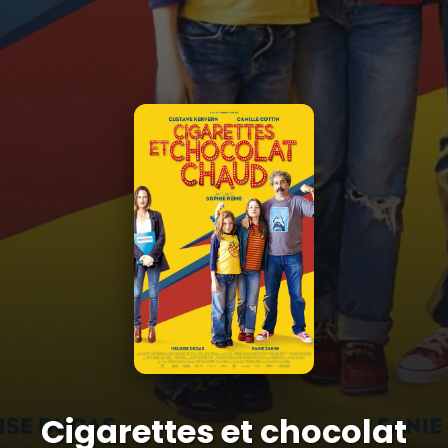
Cigarettes et chocolat