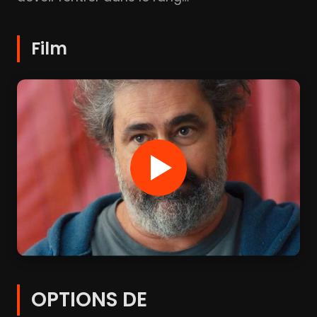
Film
OPTIONS DE