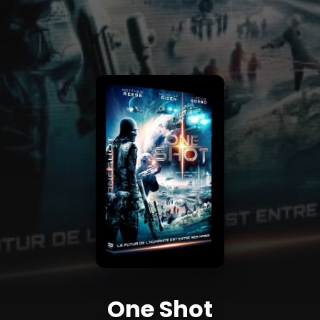
One Shot