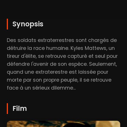
Synopsis
Des soldats extraterrestres sont chargés de
détruire la race humaine. Kyles Mattews, un
tireur d'élite, se retrouve capturé et seul pour
défendre l'avenir de son espèce. Seulement,
quand une extraterestre est laissée pour
morte par son propre peuple, il se retrouve
face à un sérieux dilemme...
Film