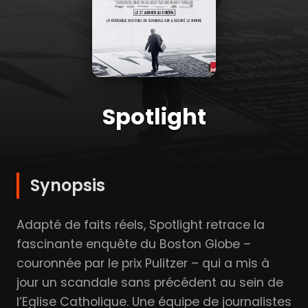
Spotlight
Synopsis
Adapté de faits réels, Spotlight retrace la
fascinante enquête du Boston Globe –
couronnée par le prix Pulitzer – qui a mis à
jour un scandale sans précédent au sein de
l’Eglise Catholique. Une équipe de journalistes