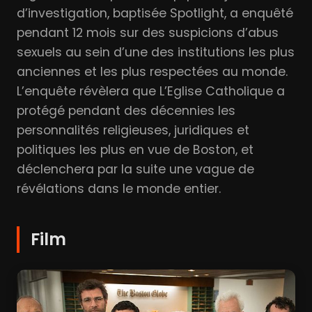
d’investigation, baptisée Spotlight, a enquêté
pendant 12 mois sur des suspicions d’abus
sexuels au sein d’une des institutions les plus
anciennes et les plus respectées au monde.
L’enquête révèlera que L’Eglise Catholique a
protégé pendant des décennies les
personnalités religieuses, juridiques et
politiques les plus en vue de Boston, et
déclenchera par la suite une vague de
révélations dans le monde entier.
Film