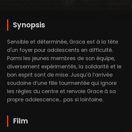
Synopsis
Sensible et déterminée, Grace est à la tête
d'un foyer pour adolescents en difficulté.
Parmi les jeunes membres de son équipe,
diversement expérimentés, la solidarité et le
bon esprit sont de mise. Jusqu’à l’arrivée
soudaine d’une fille tourmentée qui ignore
les règles du centre et renvoie Grace à sa
propre adolescence… pas si lointaine.
Film