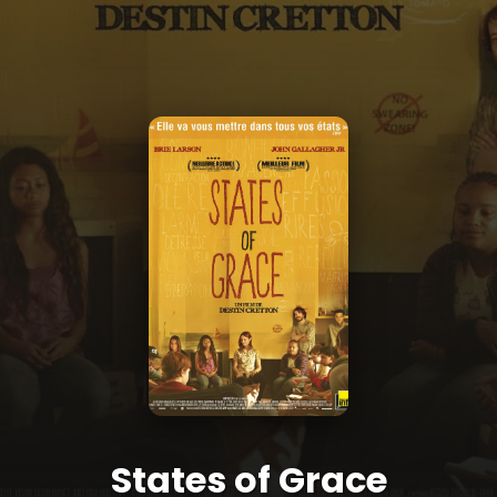
States of Grace