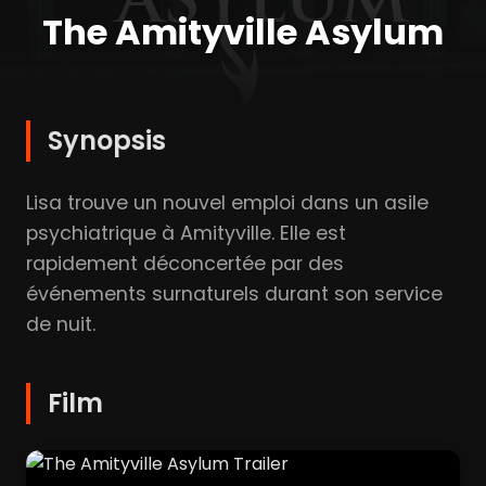
The Amityville Asylum
Synopsis
Lisa trouve un nouvel emploi dans un asile
psychiatrique à Amityville. Elle est
rapidement déconcertée par des
événements surnaturels durant son service
de nuit.
Film