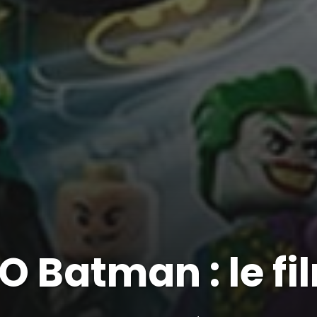
O Batman : le fi