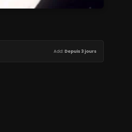
Add:
Depuis 3 jours
Add:
Depuis 3 jours
Add:
Depuis 3 jours