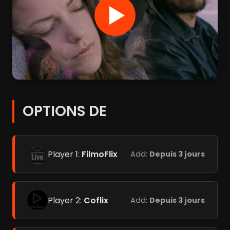
OPTIONS DE
Player 1:
FilmoFlix
Add:
Depuis 3 jours
Player 2:
Coflix
Add:
Depuis 3 jours