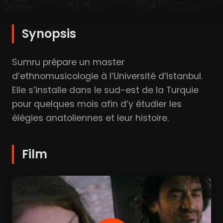
Synopsis
Sumru prépare un master
d’ethnomusicologie à l’Université d’Istanbul.
Elle s’installe dans le sud-est de la Turquie
pour quelques mois afin d’y étudier les
élégies anatoliennes et leur histoire.
Film