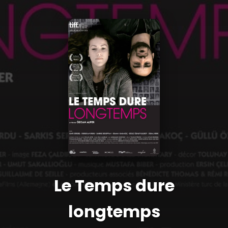
Le Temps dure
longtemps