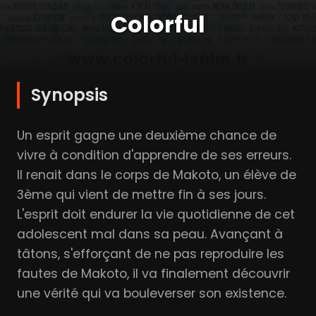
Colorful
Synopsis
Un esprit gagne une deuxième chance de
vivre à condition d'apprendre de ses erreurs.
Il renait dans le corps de Makoto, un élève de
3ème qui vient de mettre fin à ses jours.
L'esprit doit endurer la vie quotidienne de cet
adolescent mal dans sa peau. Avançant à
tâtons, s'efforçant de ne pas reproduire les
fautes de Makoto, il va finalement découvrir
une vérité qui va bouleverser son existence.