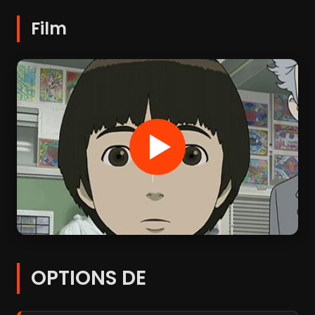
Film
OPTIONS DE