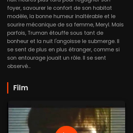
foyer, savourer le confort de son habitat
modèle, la bonne humeur inaltérable et le
sourire mécanique de sa femme, Meryl. Mais
parfois, Truman étouffe sous tant de
bonheur et la nuit l'angoisse le submerge. Il
se sent de plus en plus étranger, comme si
son entourage jouait un rôle. Il se sent
observé...
Film