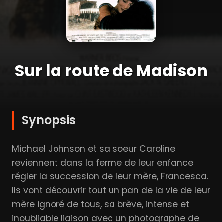
Sur la route de Madison
Synopsis
Michael Johnson et sa soeur Caroline
reviennent dans la ferme de leur enfance
régler la succession de leur mère, Francesca.
Ils vont découvrir tout un pan de la vie de leur
mère ignoré de tous, sa brève, intense et
inoubliable liaison avec un photographe de