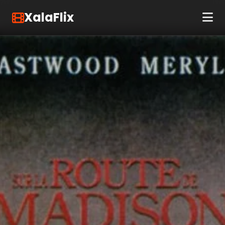
XalaFlix