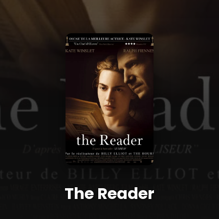
The Reader