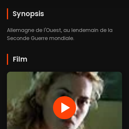
Synopsis
Allemagne de l'Ouest, au lendemain de la
Seconde Guerre mondiale.
Film