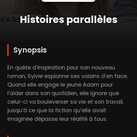
Histoires parallèles
Synopsis
En quête d’inspiration pour son nouveau
roman, Sylvie espionne ses voisins d’en face.
Quand elle engage le jeune Adam pour
l’aider dans son quotidien, elle ignore que
celui-ci va bouleverser sa vie et son travail,
jusqu’à ce que la fiction qu’elle avait
imaginée dépasse leur réalité à tous.