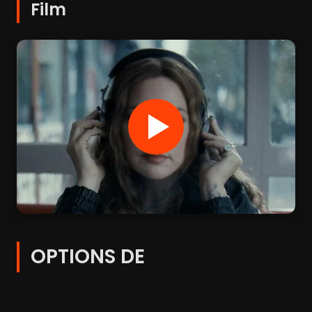
Film
OPTIONS DE