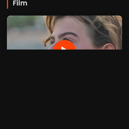
Film
OPTIONS DE