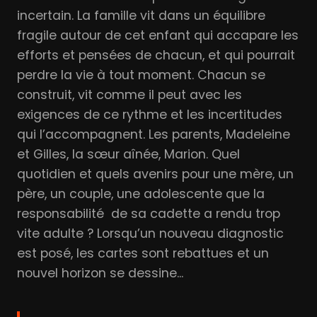
incertain. La famille vit dans un équilibre
fragile autour de cet enfant qui accapare les
efforts et pensées de chacun, et qui pourrait
perdre la vie à tout moment. Chacun se
construit, vit comme il peut avec les
exigences de ce rythme et les incertitudes
qui l’accompagnent. Les parents, Madeleine
et Gilles, la sœur aînée, Marion. Quel
quotidien et quels avenirs pour une mère, un
père, un couple, une adolescente que la
responsabilité ​ de sa cadette a rendu trop
vite adulte ? Lorsqu’un nouveau diagnostic
est posé, les cartes sont rebattues et un
nouvel horizon se dessine...