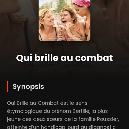
Qui brille au combat
Synopsis
Qui Brille au Combat est le sens
étymologique du prénom Bertille, la plus
jeune des deux sœurs de la famille Roussier,
atteinte d’un handicap lourd au diagnostic