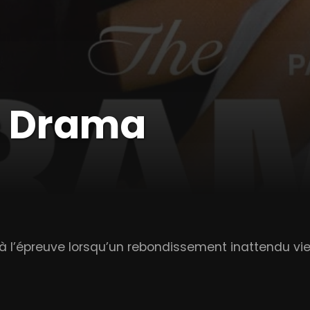
e Drama
à l’épreuve lorsqu’un rebondissement inattendu vi