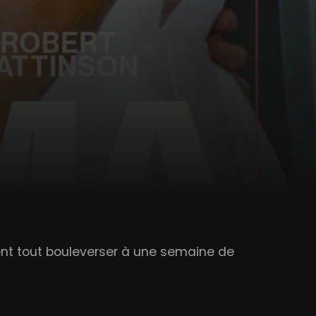
ent tout bouleverser à une semaine de